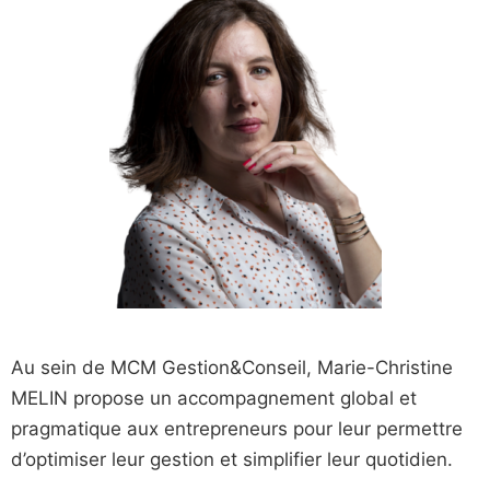
Au sein de MCM Gestion&Conseil, Marie-Christine
MELIN propose un accompagnement global et
pragmatique aux entrepreneurs pour leur permettre
d’optimiser leur gestion et simplifier leur quotidien.