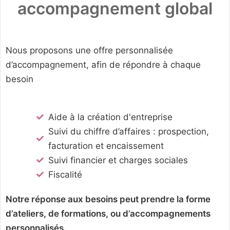
accompagnement global
Nous proposons une offre personnalisée
d’accompagnement, afin de répondre à chaque
besoin
Aide à la création d'entreprise
Suivi du chiffre d’affaires : prospection,
facturation et encaissement
Suivi financier et charges sociales
Fiscalité
Notre réponse aux besoins peut prendre la forme
d’ateliers, de formations, ou d’accompagnements
personnalisés.