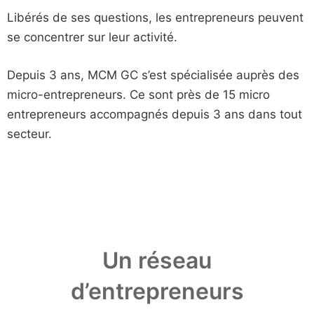
Libérés de ses questions, les entrepreneurs peuvent
se concentrer sur leur activité.
Depuis 3 ans, MCM GC s’est spécialisée auprès des
micro-entrepreneurs. Ce sont près de 15 micro
entrepreneurs accompagnés depuis 3 ans dans tout
secteur.
Un réseau
d’entrepreneurs