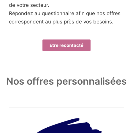
de votre secteur.
Répondez au questionnaire afin que nos offres
correspondent au plus près de vos besoins.
Etre recontacté
Nos offres personnalisées