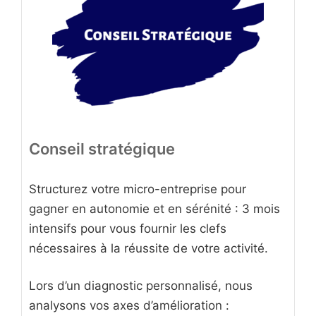
Conseil stratégique
Structurez votre micro-entreprise pour
gagner en autonomie et en sérénité : 3 mois
intensifs pour vous fournir les clefs
nécessaires à la réussite de votre activité.
Lors d’un diagnostic personnalisé, nous
analysons vos axes d’amélioration :