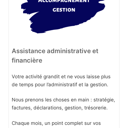
Assistance administrative et
financière
Votre activité grandit et ne vous laisse plus
de temps pour l’administratif et la gestion.
Nous prenons les choses en main : stratégie,
factures, déclarations, gestion, trésorerie.
Chaque mois, un point complet sur vos