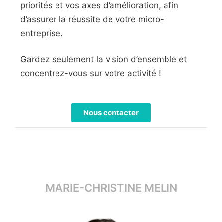
priorités et vos axes d’amélioration, afin
d’assurer la réussite de votre micro-
entreprise.
Gardez seulement la vision d’ensemble et
concentrez-vous sur votre activité !
Nous contacter
MARIE-CHRISTINE MELIN