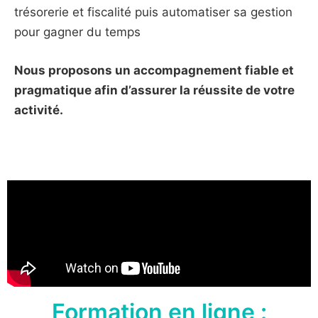
trésorerie et fiscalité puis a
utomatiser sa gestion
pour gagner du temps
Nous proposons un accompagnement fiable et
pragmatique afin d’assurer la réussite de votre
activité.
Formation en ligne :