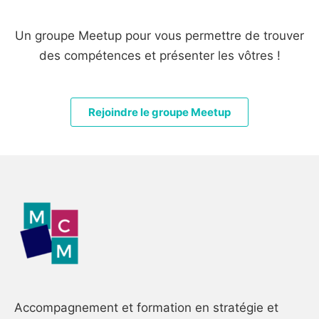
Un groupe Meetup pour vous permettre de trouver
des compétences et présenter les vôtres !
Rejoindre le groupe Meetup
Accompagnement et formation en stratégie et