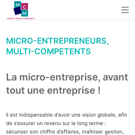
MICRO-ENTREPRENEURS,
MULTI-COMPETENTS
La micro-entreprise, avant
tout une entreprise !
Il est indispensable d’avoir une vision globale, afin
de s’assurer un revenu sur le long terme :
s
écuriser son chiffre d’affaires, m
aîtriser gestion,