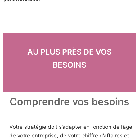
AU PLUS PRÈS DE VOS
BESOINS
Comprendre vos besoins
Votre stratégie doit s’adapter en fonction de l’âge
de votre entreprise, de votre chiffre d’affaires et