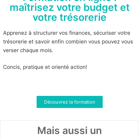
maîtrisez votre budget et
votre trésorerie
Apprenez à structurer vos finances, sécuriser votre
trésorerie et savoir enfin combien vous pouvez vous
verser chaque mois.
Concis, pratique et orienté action!
Découvrez la formation
Mais aussi un