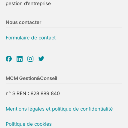
gestion d’entreprise
Nous contacter
Formulaire de contact
MCM Gestion&Conseil
n° SIREN : 828 889 840
Mentions légales et politique de confidentialité
Politique de cookies