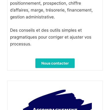
positionnement, prospection, chiffre
d’affaires, marge, trésorerie, financement,
gestion administrative.
Des conseils et des outils simples et
pragmatiques pour corriger et ajuster vos
processus.
Nous contacter